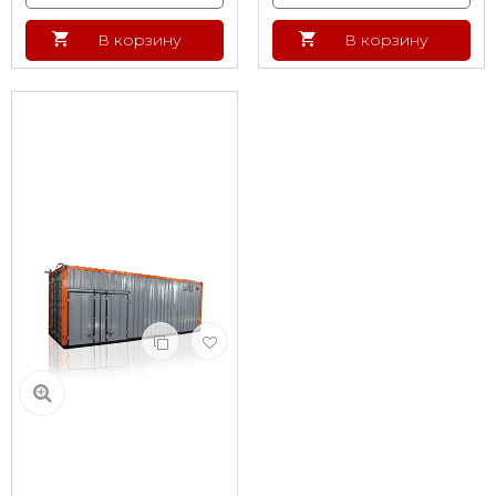
В корзину
В корзину