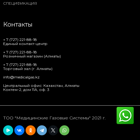
СПЕЦИФИКАЦИЯ
Контакты
+ 7 (727) 221-88-18
Единый контакт-центр
+ 7 (727) 221-88-18
Розничный магазин (Алматы)
+ 7 (727) 221-88-18
Торговый зал (г. Алматы)
info@medicalgas.kz
Центральный офис: Казахстан, Алматы
Коктем-2, дом 11А, оф. 3
ТОО "Медицинские Газовые Системы" 2021 г.