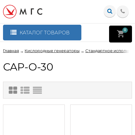
0
КАТАЛОГ ТОВАРОВ
Главная
Кислородные генераторы
Стандартное исполнен
→
→
CAP-O-30