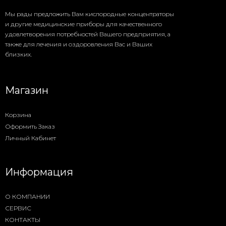
Мы рады предложить Вам кислородные концентраторы
и другие медицинские приборы для качественного
удовлетворения потребностей Вашего предприятия, а
также для лечения и оздоровления Вас и Ваших
близких.
Магазин
Корзина
Оформить Заказ
Личный Кабинет
Информация
О КОМПАНИИ
СЕРВИС
КОНТАКТЫ