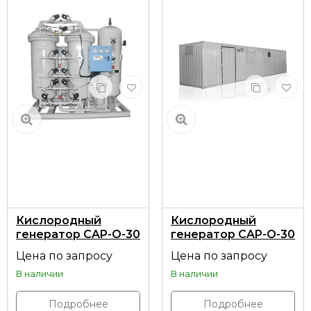
Кислородный
Кислородный
генератор CAP-O-30
генератор CAP-O-30
без контейнера
в установочном
Цена по запросу
Цена по запросу
контейнере
В наличии
В наличии
Подробнее
Подробнее