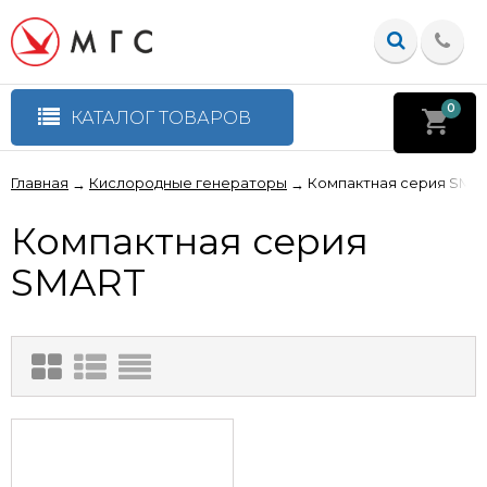
0
КАТАЛОГ ТОВАРОВ
Главная
Кислородные генераторы
Компактная серия SMA
→
→
Компактная серия
SMART