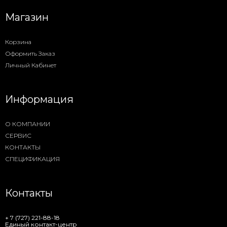
Магазин
Корзина
Оформить Заказ
Личный Кабинет
Информация
О КОМПАНИИ
СЕРВИС
КОНТАКТЫ
СПЕЦИФИКАЦИЯ
Контакты
+ 7 (727) 221-88-18
Единый контакт-центр