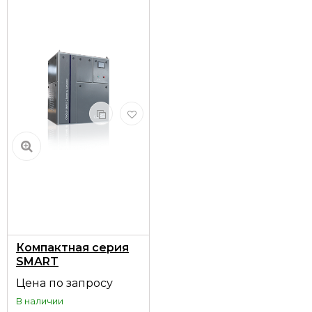
Компактная серия
SMART
Цена по запросу
В наличии