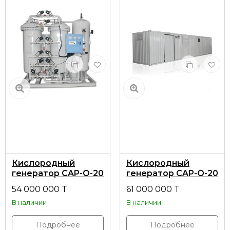
Кислородный
Кислородный
генератор CAP-O-20
генератор CAP-O-20
без контейнера
в установочном
54 000 000 T
61 000 000 T
контейнере
В наличии
В наличии
Подробнее
Подробнее