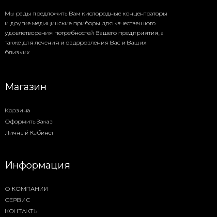
Мы рады предложить Вам кислородные концентраторы
и другие медицинские приборы для качественного
удовлетворения потребностей Вашего предприятия, а
также для лечения и оздоровления Вас и Ваших
близких.
Магазин
Корзина
Оформить Заказ
Личный Кабинет
Информация
О КОМПАНИИ
СЕРВИС
КОНТАКТЫ