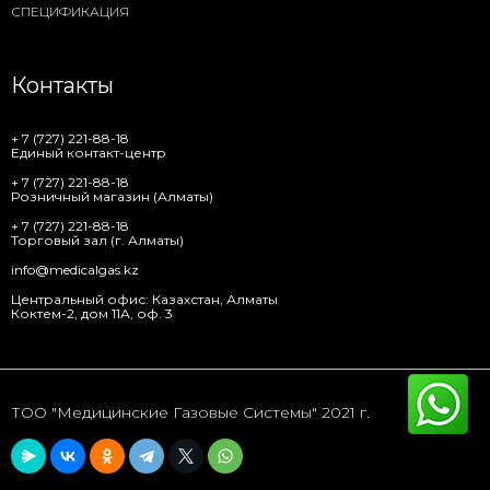
СПЕЦИФИКАЦИЯ
Контакты
+ 7 (727) 221-88-18
Единый контакт-центр
+ 7 (727) 221-88-18
Розничный магазин (Алматы)
+ 7 (727) 221-88-18
Торговый зал (г. Алматы)
info@medicalgas.kz
Центральный офис: Казахстан, Алматы
Коктем-2, дом 11А, оф. 3
ТОО "Медицинские Газовые Системы" 2021 г.