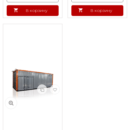
В корзину
В корзину