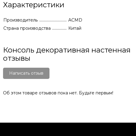
Характеристики
Производитель
ACMD
Страна производства
Китай
Консоль декоративная настенная
отзывы
Написать отзыв
Об этом товаре отзывов пока нет. Будьте первым!