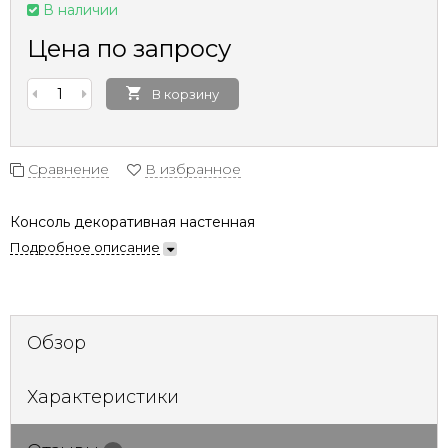
В наличии
Цена по запросу
В корзину
Сравнение
В избранное
Консоль декоративная настенная
Подробное описание
Обзор
Характеристики