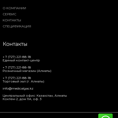
О КОМПАНИИ
СЕРВИС
КОНТАКТЫ
СПЕЦИФИКАЦИЯ
Контакты
+ 7 (727) 221-88-18
Единый контакт-центр
+ 7 (727) 221-88-18
Розничный магазин (Алматы)
+ 7 (727) 221-88-18
Торговый зал (г. Алматы)
info@medicalgas.kz
Центральный офис: Казахстан, Алматы
Коктем-2, дом 11А, оф. 3