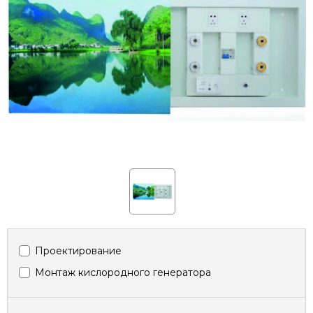
Проектирование
Монтаж кислородного генератора