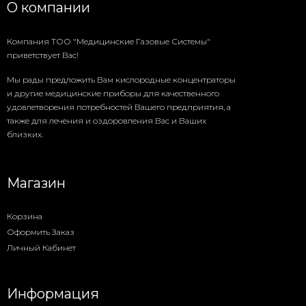
О компании
Компания ТОО "Медицинские Газовые Системы"
приветствует Вас!
Мы рады предложить Вам кислородные концентраторы
и другие медицинские приборы для качественного
удовлетворения потребностей Вашего предприятия, а
также для лечения и оздоровления Вас и Ваших
близких.
Магазин
Корзина
Оформить Заказ
Личный Кабинет
Информация