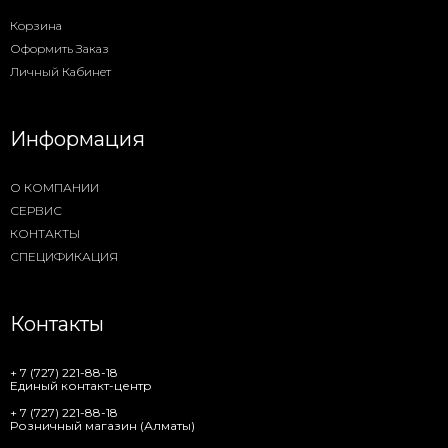
Корзина
Оформить Заказ
Личный Кабинет
Информация
О КОМПАНИИ
СЕРВИС
КОНТАКТЫ
СПЕЦИФИКАЦИЯ
Контакты
+ 7 (727) 221-88-18
Единый контакт-центр
+ 7 (727) 221-88-18
Розничный магазин (Алматы)