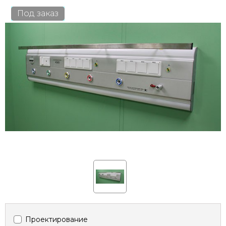
Под заказ
Проектирование