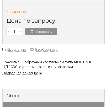
Под заказ
Цена по запросу
В корзину
Сравнение
В избранное
Консоль с П-образным креплением типа МОСТ МК-
НД-1600, с десятью газовыми клапанами
Подробное описание
Обзор