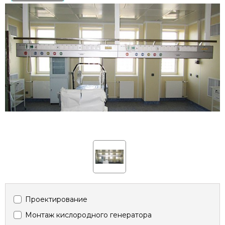
Проектирование
Монтаж кислородного генератора