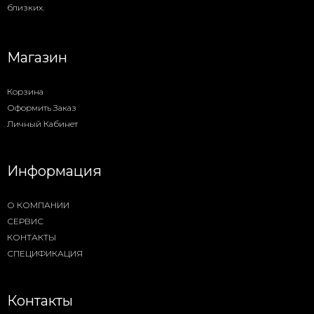
близких.
Магазин
Корзина
Оформить Заказ
Личный Кабинет
Информация
О КОМПАНИИ
СЕРВИС
КОНТАКТЫ
СПЕЦИФИКАЦИЯ
Контакты