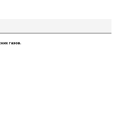
ких газов.