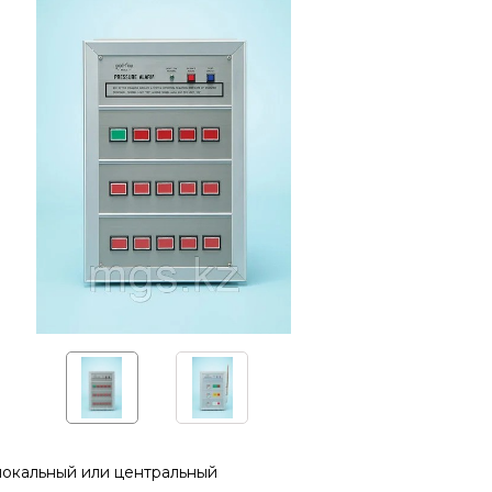
локальный или центральный