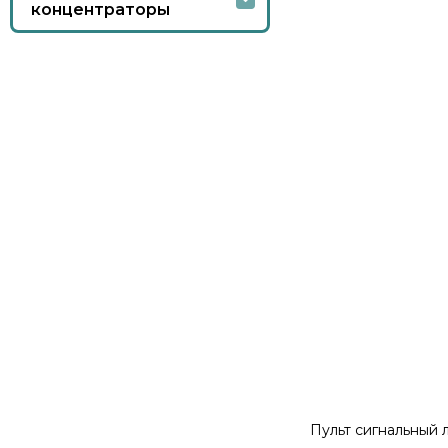
концентраторы
Пульт сигнальный 