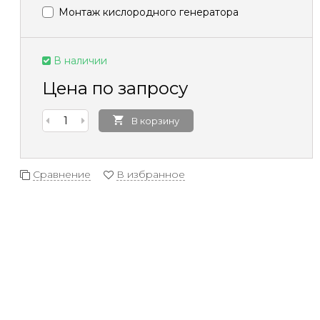
Монтаж кислородного генератора
В наличии
Цена по запросу
В корзину
Сравнение
В избранное