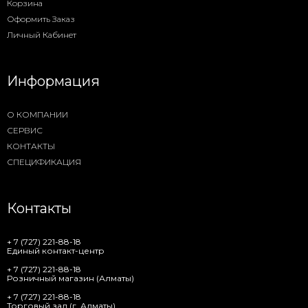
Корзина
Оформить Заказ
Личный Кабинет
Информация
О КОМПАНИИ
СЕРВИС
КОНТАКТЫ
СПЕЦИФИКАЦИЯ
Контакты
+ 7 (727) 221-88-18
Единый контакт-центр
+ 7 (727) 221-88-18
Розничный магазин (Алматы)
+ 7 (727) 221-88-18
Торговый зал (г. Алматы)