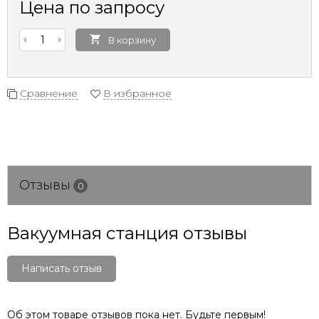
Цена по запросу
В корзину
Сравнение
В избранное
Отзывы
0
Вакуумная станция отзывы
Написать отзыв
Об этом товаре отзывов пока нет. Будьте первым!