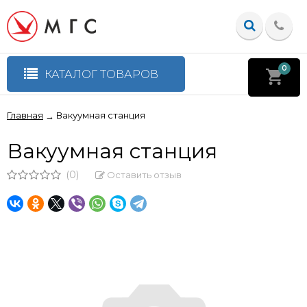
0
КАТАЛОГ ТОВАРОВ
Главная
Вакуумная станция
→
Вакуумная станция
(0)
Оставить отзыв