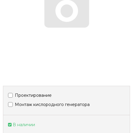
Проектирование
Монтаж кислородного генератора
В наличии